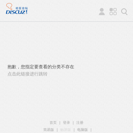
抱歉，您指定要查看的分类不存在
点击此链接进行跳转
首页
|
登录
|
注册
简易版
|
触屏版
|
电脑版
|