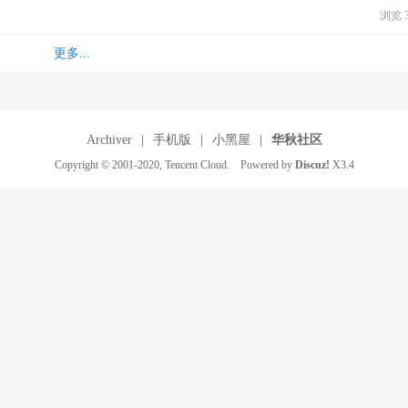
浏览 3
更多...
Archiver
|
手机版
|
小黑屋
|
华秋社区
Copyright © 2001-2020, Tencent Cloud. Powered by
Discuz!
X3.4