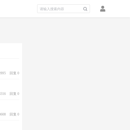
895
回复 0
316
回复 0
608
回复 0