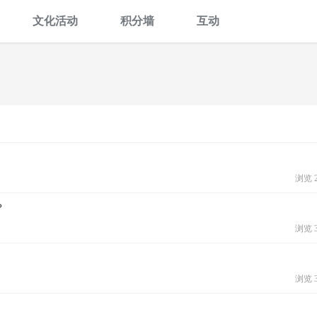
文化活动
积分墙
互动
浏览 2
？
浏览 3
浏览 3