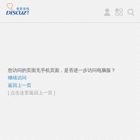
您访问的页面无手机页面，是否进一步访问电脑版？
继续访问
返回上一页
[ 点击这里返回上一页 ]