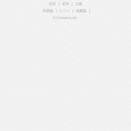
首页
|
登录
|
注册
简易版
|
触屏版
|
电脑版
|
© Comsenz Inc.