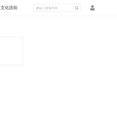
文化活动
积分墙