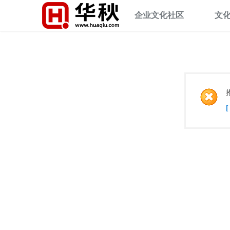
企业文化社区
文