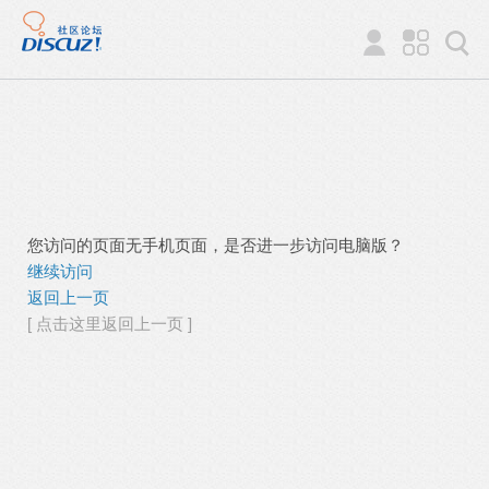
您访问的页面无手机页面，是否进一步访问电脑版？
继续访问
返回上一页
[ 点击这里返回上一页 ]