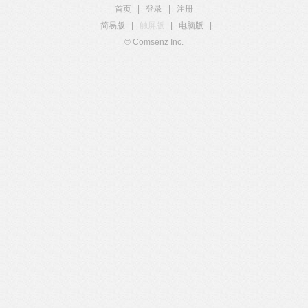
首页
|
登录
|
注册
简易版
|
触屏版
|
电脑版
|
© Comsenz Inc.