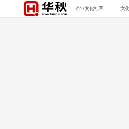
企业文化社区
文