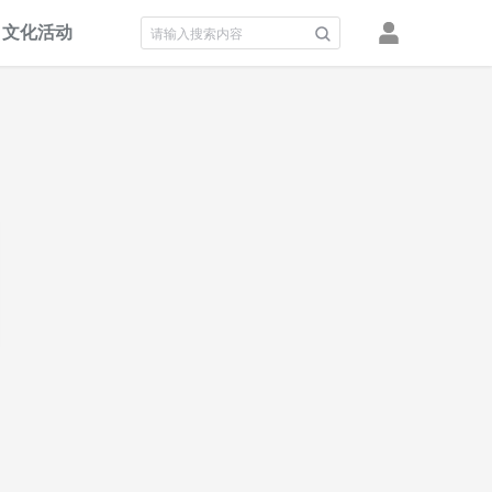
文化活动
积分墙