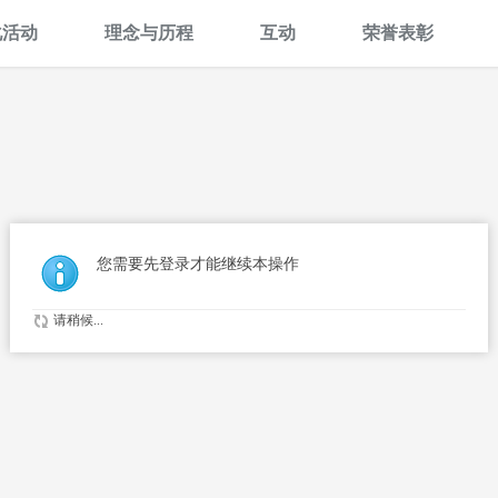
化活动
理念与历程
互动
荣誉表彰
您需要先登录才能继续本操作
请稍候...