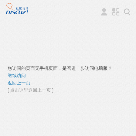
您访问的页面无手机页面，是否进一步访问电脑版？
继续访问
返回上一页
[ 点击这里返回上一页 ]