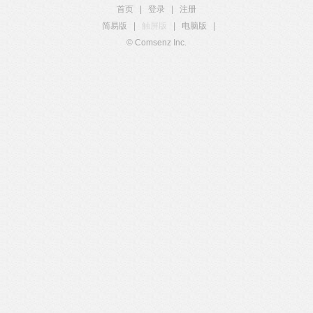
首页
|
登录
|
注册
简易版
|
触屏版
|
电脑版
|
© Comsenz Inc.