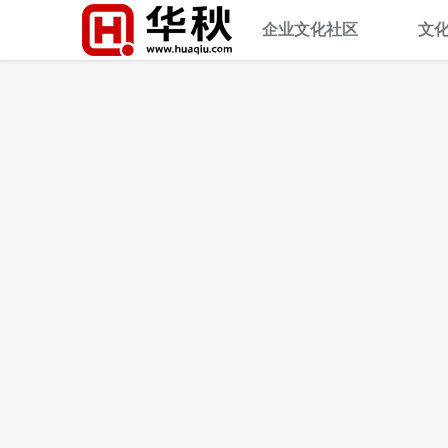
企业文化社区
文