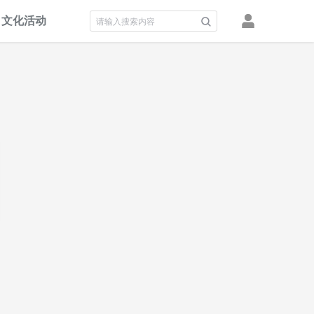
文化活动
积分墙