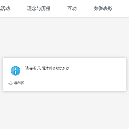
化活动
理念与历程
互动
荣誉表彰
请先登录后才能继续浏览
请稍候...