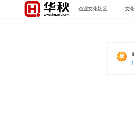
企业文化社区
文