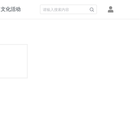
文化活动
积分墙